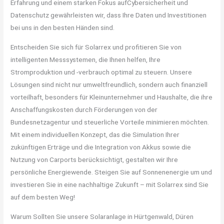
Erfahrung und einem starken Fokus aufCybersicherheit und
Datenschutz gewährleisten wir, dass Ihre Daten und Investitionen
bei uns in den besten Händen sind.
Entscheiden Sie sich für Solarrex und profitieren Sie von
intelligenten Messsystemen, die Ihnen helfen, Ihre
Stromproduktion und -verbrauch optimal zu steuern. Unsere
Lösungen sind nicht nur umweltfreundlich, sondern auch finanziell
vorteilhaft, besonders für Kleinunternehmer und Haushalte, die ihre
Anschaffungskosten durch Förderungen von der
Bundesnetzagentur und steuerliche Vorteile minimieren möchten.
Mit einem individuellen Konzept, das die Simulation Ihrer
zukünftigen Erträge und die Integration von Akkus sowie die
Nutzung von Carports berücksichtigt, gestalten wir Ihre
persönliche Energiewende. Steigen Sie auf Sonnenenergie um und
investieren Sie in eine nachhaltige Zukunft – mit Solarrex sind Sie
auf dem besten Weg!
Warum Sollten Sie unsere Solaranlage in Hürtgenwald, Düren