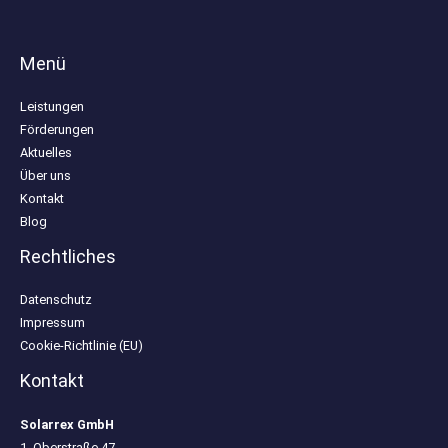
Menü
Leistungen
Förderungen
Aktuelles
Über uns
Kontakt
Blog
Rechtliches
Datenschutz
Impressum
Cookie-Richtlinie (EU)
Kontakt
Solarrex GmbH
1. Oberstraße 47