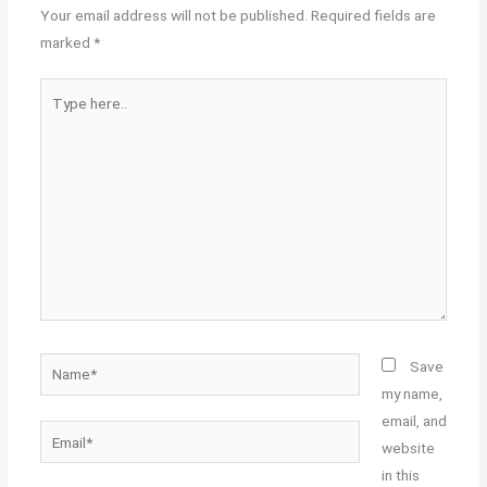
Your email address will not be published.
Required fields are
marked
*
Type
here..
Name*
Save
my name,
email, and
Email*
website
in this