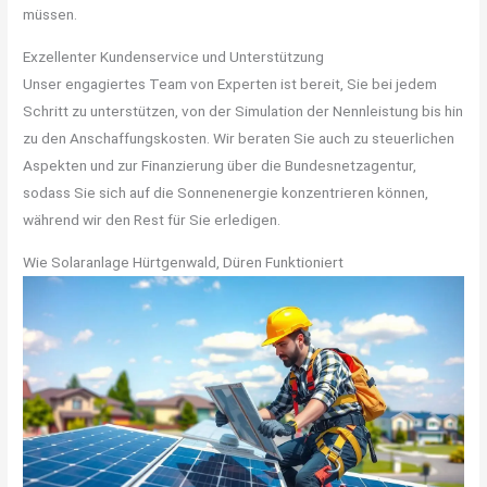
müssen.
Exzellenter Kundenservice und Unterstützung
Unser engagiertes Team von Experten ist bereit, Sie bei jedem
Schritt zu unterstützen, von der Simulation der Nennleistung bis hin
zu den Anschaffungskosten. Wir beraten Sie auch zu steuerlichen
Aspekten und zur Finanzierung über die Bundesnetzagentur,
sodass Sie sich auf die Sonnenenergie konzentrieren können,
während wir den Rest für Sie erledigen.
Wie Solaranlage Hürtgenwald, Düren Funktioniert