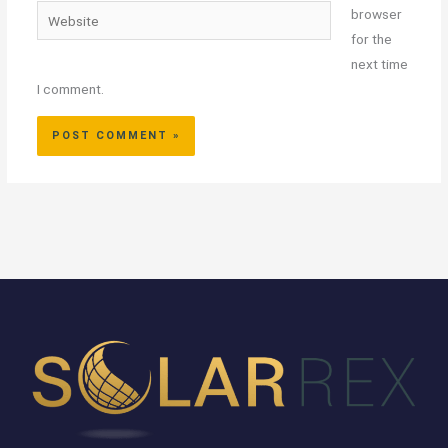
Website
browser
for the
next time
I comment.