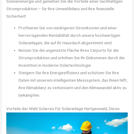
Sonnenenergie und genießen Sie die Vorteile einer nachhaltigen
Stromproduktion – für Ihre Umweltbilanz und Ihre finanzielle
Sicherheit!
Profitieren Sie von niedrigeren Stromkosten und einer
hervorragenden Rentabilität durch unsere hochwertigen
Solaranlagen, die auf Ihr Hausdach abgestimmt sind.
Nutzen Sie die ungenutzte Fläche Ihres Carports für die
Stromproduktion und erhöhen Sie Ihr Einkommen durch die
Investition in moderne Solartechnologie.
Steigern Sie Ihre Energieeffizienz und schützen Sie Ihre
Daten mit unserem intelligenten Messsystem, das Ihnen hilft,
Ihre Klimabilanz zu verbessern und den Klimawandel aktiv zu
bekämpfen.
Vorteile der Wahl Solarrex Für Solaranlage Hürtgenwald, Düren