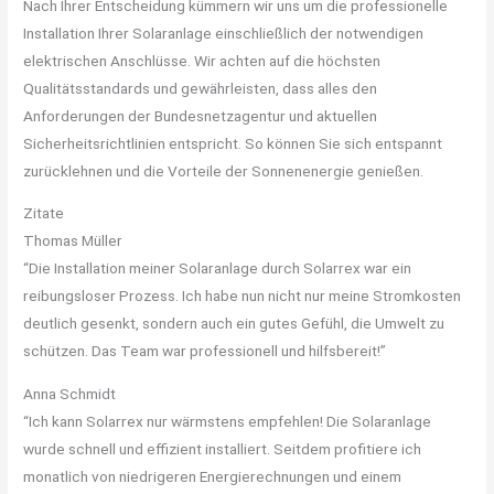
Nach Ihrer Entscheidung kümmern wir uns um die professionelle
Installation Ihrer Solaranlage einschließlich der notwendigen
elektrischen Anschlüsse. Wir achten auf die höchsten
Qualitätsstandards und gewährleisten, dass alles den
Anforderungen der Bundesnetzagentur und aktuellen
Sicherheitsrichtlinien entspricht. So können Sie sich entspannt
zurücklehnen und die Vorteile der Sonnenenergie genießen.
Zitate
Thomas Müller
“Die Installation meiner Solaranlage durch Solarrex war ein
reibungsloser Prozess. Ich habe nun nicht nur meine Stromkosten
deutlich gesenkt, sondern auch ein gutes Gefühl, die Umwelt zu
schützen. Das Team war professionell und hilfsbereit!”
Anna Schmidt
“Ich kann Solarrex nur wärmstens empfehlen! Die Solaranlage
wurde schnell und effizient installiert. Seitdem profitiere ich
monatlich von niedrigeren Energierechnungen und einem