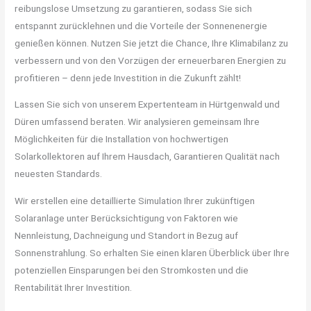
reibungslose Umsetzung zu garantieren, sodass Sie sich
entspannt zurücklehnen und die Vorteile der Sonnenenergie
genießen können. Nutzen Sie jetzt die Chance, Ihre Klimabilanz zu
verbessern und von den Vorzügen der erneuerbaren Energien zu
profitieren – denn jede Investition in die Zukunft zählt!
Lassen Sie sich von unserem Expertenteam in Hürtgenwald und
Düren umfassend beraten. Wir analysieren gemeinsam Ihre
Möglichkeiten für die Installation von hochwertigen
Solarkollektoren auf Ihrem Hausdach, Garantieren Qualität nach
neuesten Standards.
Wir erstellen eine detaillierte Simulation Ihrer zukünftigen
Solaranlage unter Berücksichtigung von Faktoren wie
Nennleistung, Dachneigung und Standort in Bezug auf
Sonnenstrahlung. So erhalten Sie einen klaren Überblick über Ihre
potenziellen Einsparungen bei den Stromkosten und die
Rentabilität Ihrer Investition.