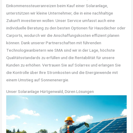
Einkommenssteueranreizen beim Kauf einer Solaranlage,
unterstützen wir kleine Unternehmer, die in eine nachhaltige
Zukunft investieren wollen. Unser Service umfasst auch eine
individuelle Beratung zu den besten Optionen für Hausdächer oder
Carports, wodurch wir die Anschaffungskosten effizient planen
können. Dank unserer Partnerschaften mit führenden
Technologieanbietern wie SMA sind wir in der Lage, höchste
Qualitätsstandards zu erfüllen und die Rentabilität für unsere
Kunden zu erhöhen. Vertrauen Sie auf Solarrex und erlangen Sie
die Kontrolle über Ihre Stromkosten und die Energiewende mit
einem Umstieg auf Sonnenenergie.
Unser Solaranlage Hürtgenwald, Düren Lösungen