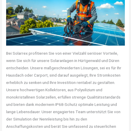
Bei Solarrex profitieren Sie von einer Vielzahl seriöser Vorteile,
wenn Sie sich für unsere Solaranlagen in Hürtgenwald und Düren
entscheiden. Unsere maßgeschneiderten Lösungen, sei es für Ihr
Hausdach oder Carport, sind darauf ausgelegt, Ihre Stromkosten
erheblich zu senken und Ihre Investition rentabel zu gestalten.
Unsere hochwertigen Kollektoren, aus Polysilizium und
monokristallinen Solarzellen, erfüllen strenge Qualitätsstandards
und bieten dank modernem IP68-Schutz optimale Leistung und
lange Lebensdauer. Unser engagiertes Team unterstützt Sie von
der Simulation der Nennleistung bis hin zu den
Anschaffungskosten und berät Sie umfassend zu steuerlichen