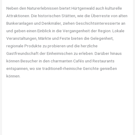
Neben den Naturerlebnissen bietet Hürtgenwald auch kulturelle
Attraktionen. Die historischen Stätten, wie die Überreste von alten
Bunkeranlagen und Denkmäler, ziehen Geschichtsinteressierte an
und geben einen Einblick in die Vergangenheit der Region. Lokale
Veranstaltungen, Märkte und Feste bieten die Gelegenheit,
regionale Produkte zu probieren und die herzliche
Gastfreundschaft der Einheimischen zu erleben. Darüber hinaus
können Besucher in den charmanten Cafés und Restaurants
entspannen, wo sie traditionell-rheinische Gerichte genießen
können.