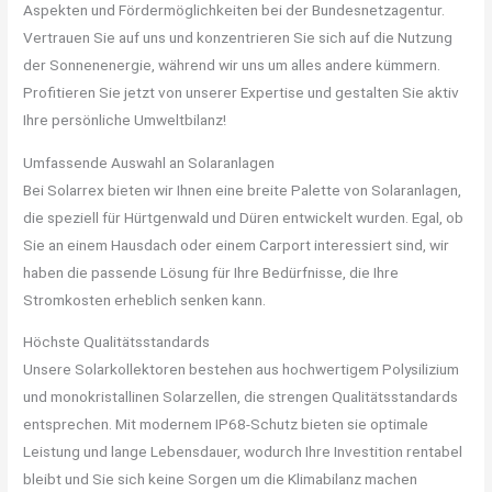
Aspekten und Fördermöglichkeiten bei der Bundesnetzagentur.
Vertrauen Sie auf uns und konzentrieren Sie sich auf die Nutzung
der Sonnenenergie, während wir uns um alles andere kümmern.
Profitieren Sie jetzt von unserer Expertise und gestalten Sie aktiv
Ihre persönliche Umweltbilanz!
Umfassende Auswahl an Solaranlagen
Bei Solarrex bieten wir Ihnen eine breite Palette von Solaranlagen,
die speziell für Hürtgenwald und Düren entwickelt wurden. Egal, ob
Sie an einem Hausdach oder einem Carport interessiert sind, wir
haben die passende Lösung für Ihre Bedürfnisse, die Ihre
Stromkosten erheblich senken kann.
Höchste Qualitätsstandards
Unsere Solarkollektoren bestehen aus hochwertigem Polysilizium
und monokristallinen Solarzellen, die strengen Qualitätsstandards
entsprechen. Mit modernem IP68-Schutz bieten sie optimale
Leistung und lange Lebensdauer, wodurch Ihre Investition rentabel
bleibt und Sie sich keine Sorgen um die Klimabilanz machen