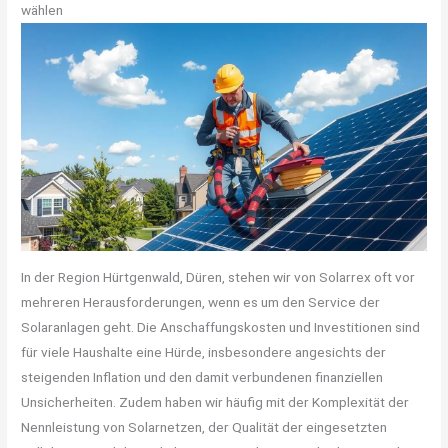
wählen
In der Region Hürtgenwald, Düren, stehen wir von Solarrex oft vor
mehreren Herausforderungen, wenn es um den Service der
Solaranlagen geht. Die Anschaffungskosten und Investitionen sind
für viele Haushalte eine Hürde, insbesondere angesichts der
steigenden Inflation und den damit verbundenen finanziellen
Unsicherheiten. Zudem haben wir häufig mit der Komplexität der
Nennleistung von Solarnetzen, der Qualität der eingesetzten