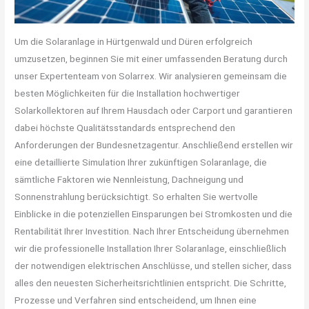
Um die Solaranlage in Hürtgenwald und Düren erfolgreich
umzusetzen, beginnen Sie mit einer umfassenden Beratung durch
unser Expertenteam von Solarrex. Wir analysieren gemeinsam die
besten Möglichkeiten für die Installation hochwertiger
Solarkollektoren auf Ihrem Hausdach oder Carport und garantieren
dabei höchste Qualitätsstandards entsprechend den
Anforderungen der Bundesnetzagentur. Anschließend erstellen wir
eine detaillierte Simulation Ihrer zukünftigen Solaranlage, die
sämtliche Faktoren wie Nennleistung, Dachneigung und
Sonnenstrahlung berücksichtigt. So erhalten Sie wertvolle
Einblicke in die potenziellen Einsparungen bei Stromkosten und die
Rentabilität Ihrer Investition. Nach Ihrer Entscheidung übernehmen
wir die professionelle Installation Ihrer Solaranlage, einschließlich
der notwendigen elektrischen Anschlüsse, und stellen sicher, dass
alles den neuesten Sicherheitsrichtlinien entspricht. Die Schritte,
Prozesse und Verfahren sind entscheidend, um Ihnen eine