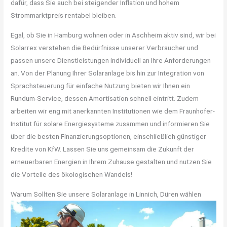
dafür, dass Sie auch bei steigender Inflation und hohem
Strommarktpreis rentabel bleiben.
Egal, ob Sie in Hamburg wohnen oder in Aschheim aktiv sind, wir bei
Solarrex verstehen die Bedürfnisse unserer Verbraucher und
passen unsere Dienstleistungen individuell an Ihre Anforderungen
an. Von der Planung Ihrer Solaranlage bis hin zur Integration von
Sprachsteuerung für einfache Nutzung bieten wir Ihnen ein
Rundum-Service, dessen Amortisation schnell eintritt. Zudem
arbeiten wir eng mit anerkannten Institutionen wie dem Fraunhofer-
Institut für solare Energiesysteme zusammen und informieren Sie
über die besten Finanzierungsoptionen, einschließlich günstiger
Kredite von KfW. Lassen Sie uns gemeinsam die Zukunft der
erneuerbaren Energien in Ihrem Zuhause gestalten und nutzen Sie
die Vorteile des ökologischen Wandels!
Warum Sollten Sie unsere Solaranlage in Linnich, Düren wählen