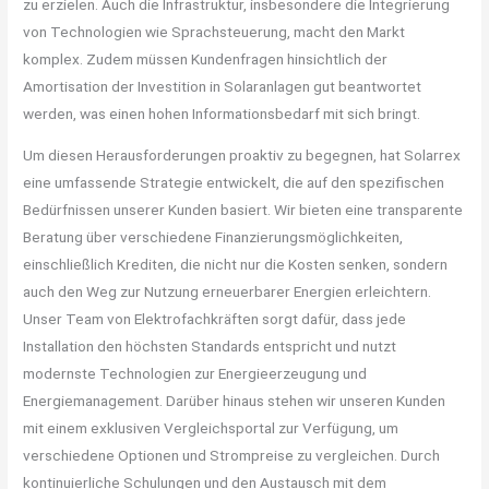
zu erzielen. Auch die Infrastruktur, insbesondere die Integrierung
von Technologien wie Sprachsteuerung, macht den Markt
komplex. Zudem müssen Kundenfragen hinsichtlich der
Amortisation der Investition in Solaranlagen gut beantwortet
werden, was einen hohen Informationsbedarf mit sich bringt.
Um diesen Herausforderungen proaktiv zu begegnen, hat Solarrex
eine umfassende Strategie entwickelt, die auf den spezifischen
Bedürfnissen unserer Kunden basiert. Wir bieten eine transparente
Beratung über verschiedene Finanzierungsmöglichkeiten,
einschließlich Krediten, die nicht nur die Kosten senken, sondern
auch den Weg zur Nutzung erneuerbarer Energien erleichtern.
Unser Team von Elektrofachkräften sorgt dafür, dass jede
Installation den höchsten Standards entspricht und nutzt
modernste Technologien zur Energieerzeugung und
Energiemanagement. Darüber hinaus stehen wir unseren Kunden
mit einem exklusiven Vergleichsportal zur Verfügung, um
verschiedene Optionen und Strompreise zu vergleichen. Durch
kontinuierliche Schulungen und den Austausch mit dem