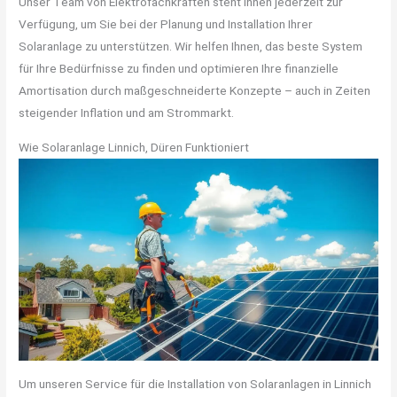
Unser Team von Elektrofachkräften steht Ihnen jederzeit zur
Verfügung, um Sie bei der Planung und Installation Ihrer
Solaranlage zu unterstützen. Wir helfen Ihnen, das beste System
für Ihre Bedürfnisse zu finden und optimieren Ihre finanzielle
Amortisation durch maßgeschneiderte Konzepte – auch in Zeiten
steigender Inflation und am Strommarkt.
Wie Solaranlage Linnich, Düren Funktioniert
Um unseren Service für die Installation von Solaranlagen in Linnich