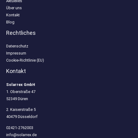
Aktuelles
Über uns
Kontakt
Blog
Rechtliches
Datenschutz
Impressum
Cookie-Richtlinie (EU)
Kontakt
Solarrex GmbH
1. Oberstraße 47
52349 Düren
2. Kaiserstraße 5
40479 Düsseldorf
02421-2762003
info@solarrex.de