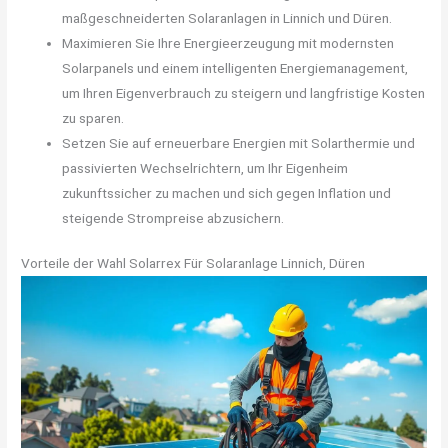
maßgeschneiderten Solaranlagen in Linnich und Düren.
Maximieren Sie Ihre Energieerzeugung mit modernsten
Solarpanels und einem intelligenten Energiemanagement,
um Ihren Eigenverbrauch zu steigern und langfristige Kosten
zu sparen.
Setzen Sie auf erneuerbare Energien mit Solarthermie und
passivierten Wechselrichtern, um Ihr Eigenheim
zukunftssicher zu machen und sich gegen Inflation und
steigende Strompreise abzusichern.
Vorteile der Wahl Solarrex Für Solaranlage Linnich, Düren