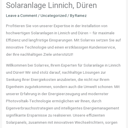
Solaranlage Linnich, Düren
Leave a Comment
/
Uncategorized
/ By
Ramez
Profitieren Sie von unserer Expertise in der Installation von
hochwertigen Solaranlagen in Linnich und Düren – für maximale
Effizienz und langfristige Einsparungen. Mit Solarrex setzen Sie auf
innovative Technologie und einen erstklassigen Kundenservice,
der Ihre nachhaltigen Ziele unterstützt!
Willkommen bei Solarrex, Ihrem Experten für Solaranlage in Linnich
und Düren! Wir sind stolz darauf, nachhaltige Lösungen zur
Senkung Ihrer Energiekosten anzubieten, die nicht nur Ihrem
Eigenheim zugutekommen, sondern auch die Umwelt schonen. Mit
unserer Erfahrung in der Energieerzeugung und modernster
Photovoltaik-Technologie ermöglichen wir Ihnen, durch
Eigenverbrauchsstrategien und intelligentes Energiemanagement
signifikante Ersparnisse zu realisieren. Unsere effizienten
Solarpanels, zusammen mit innovativen Wechselrichtern, sorgen