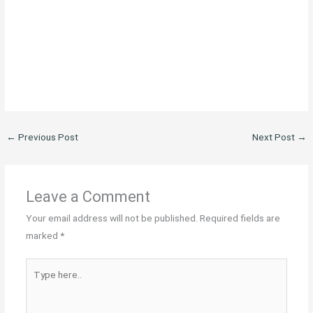
←
Previous Post
Next Post
→
Leave a Comment
Your email address will not be published.
Required fields are
marked
*
Type
here..