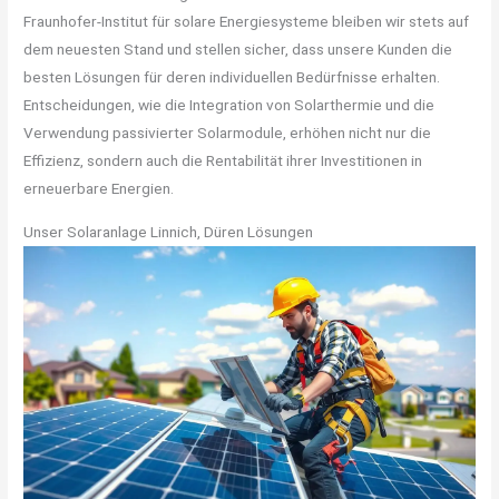
Fraunhofer-Institut für solare Energiesysteme bleiben wir stets auf
dem neuesten Stand und stellen sicher, dass unsere Kunden die
besten Lösungen für deren individuellen Bedürfnisse erhalten.
Entscheidungen, wie die Integration von Solarthermie und die
Verwendung passivierter Solarmodule, erhöhen nicht nur die
Effizienz, sondern auch die Rentabilität ihrer Investitionen in
erneuerbare Energien.
Unser Solaranlage Linnich, Düren Lösungen