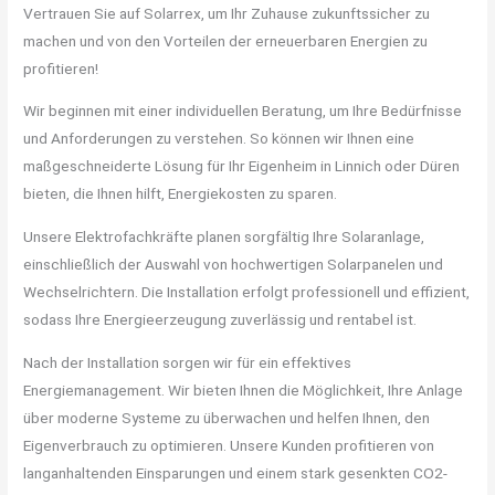
Vertrauen Sie auf Solarrex, um Ihr Zuhause zukunftssicher zu
machen und von den Vorteilen der erneuerbaren Energien zu
profitieren!
Wir beginnen mit einer individuellen Beratung, um Ihre Bedürfnisse
und Anforderungen zu verstehen. So können wir Ihnen eine
maßgeschneiderte Lösung für Ihr Eigenheim in Linnich oder Düren
bieten, die Ihnen hilft, Energiekosten zu sparen.
Unsere Elektrofachkräfte planen sorgfältig Ihre Solaranlage,
einschließlich der Auswahl von hochwertigen Solarpanelen und
Wechselrichtern. Die Installation erfolgt professionell und effizient,
sodass Ihre Energieerzeugung zuverlässig und rentabel ist.
Nach der Installation sorgen wir für ein effektives
Energiemanagement. Wir bieten Ihnen die Möglichkeit, Ihre Anlage
über moderne Systeme zu überwachen und helfen Ihnen, den
Eigenverbrauch zu optimieren. Unsere Kunden profitieren von
langanhaltenden Einsparungen und einem stark gesenkten CO2-