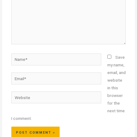
Name*
Save
my name,
email, and
Email*
website
in this
Website
browser
for the
next time
I comment.