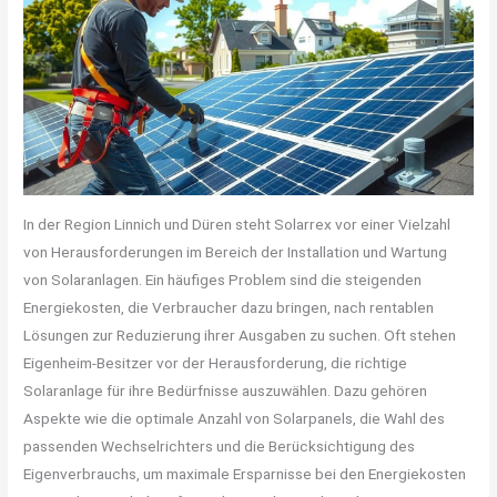
In der Region Linnich und Düren steht Solarrex vor einer Vielzahl
von Herausforderungen im Bereich der Installation und Wartung
von Solaranlagen. Ein häufiges Problem sind die steigenden
Energiekosten, die Verbraucher dazu bringen, nach rentablen
Lösungen zur Reduzierung ihrer Ausgaben zu suchen. Oft stehen
Eigenheim-Besitzer vor der Herausforderung, die richtige
Solaranlage für ihre Bedürfnisse auszuwählen. Dazu gehören
Aspekte wie die optimale Anzahl von Solarpanels, die Wahl des
passenden Wechselrichters und die Berücksichtigung des
Eigenverbrauchs, um maximale Ersparnisse bei den Energiekosten