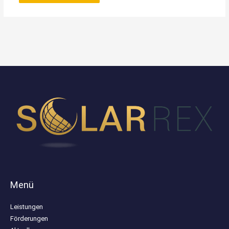
Menü
Leistungen
Förderungen