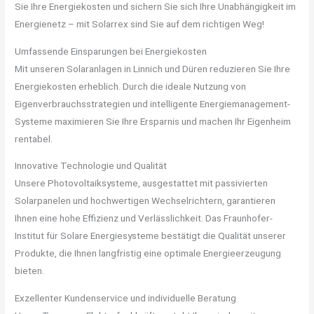
Sie Ihre Energiekosten und sichern Sie sich Ihre Unabhängigkeit im
Energienetz – mit Solarrex sind Sie auf dem richtigen Weg!
Umfassende Einsparungen bei Energiekosten
Mit unseren Solaranlagen in Linnich und Düren reduzieren Sie Ihre
Energiekosten erheblich. Durch die ideale Nutzung von
Eigenverbrauchsstrategien und intelligente Energiemanagement-
Systeme maximieren Sie Ihre Ersparnis und machen Ihr Eigenheim
rentabel.
Innovative Technologie und Qualität
Unsere Photovoltaiksysteme, ausgestattet mit passivierten
Solarpanelen und hochwertigen Wechselrichtern, garantieren
Ihnen eine hohe Effizienz und Verlässlichkeit. Das Fraunhofer-
Institut für Solare Energiesysteme bestätigt die Qualität unserer
Produkte, die Ihnen langfristig eine optimale Energieerzeugung
bieten.
Exzellenter Kundenservice und individuelle Beratung