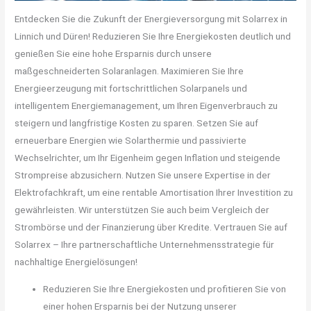
Entdecken Sie die Zukunft der Energieversorgung mit Solarrex in
Linnich und Düren! Reduzieren Sie Ihre Energiekosten deutlich und
genießen Sie eine hohe Ersparnis durch unsere
maßgeschneiderten Solaranlagen. Maximieren Sie Ihre
Energieerzeugung mit fortschrittlichen Solarpanels und
intelligentem Energiemanagement, um Ihren Eigenverbrauch zu
steigern und langfristige Kosten zu sparen. Setzen Sie auf
erneuerbare Energien wie Solarthermie und passivierte
Wechselrichter, um Ihr Eigenheim gegen Inflation und steigende
Strompreise abzusichern. Nutzen Sie unsere Expertise in der
Elektrofachkraft, um eine rentable Amortisation Ihrer Investition zu
gewährleisten. Wir unterstützen Sie auch beim Vergleich der
Strombörse und der Finanzierung über Kredite. Vertrauen Sie auf
Solarrex – Ihre partnerschaftliche Unternehmensstrategie für
nachhaltige Energielösungen!
Reduzieren Sie Ihre Energiekosten und profitieren Sie von
einer hohen Ersparnis bei der Nutzung unserer