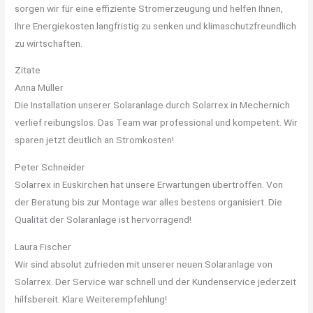
sorgen wir für eine effiziente Stromerzeugung und helfen Ihnen,
Ihre Energiekosten langfristig zu senken und klimaschutzfreundlich
zu wirtschaften.
Zitate
Anna Müller
Die Installation unserer Solaranlage durch Solarrex in Mechernich
verlief reibungslos. Das Team war professional und kompetent. Wir
sparen jetzt deutlich an Stromkosten!
Peter Schneider
Solarrex in Euskirchen hat unsere Erwartungen übertroffen. Von
der Beratung bis zur Montage war alles bestens organisiert. Die
Qualität der Solaranlage ist hervorragend!
Laura Fischer
Wir sind absolut zufrieden mit unserer neuen Solaranlage von
Solarrex. Der Service war schnell und der Kundenservice jederzeit
hilfsbereit. Klare Weiterempfehlung!