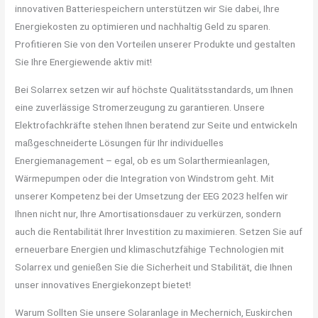
innovativen Batteriespeichern unterstützen wir Sie dabei, Ihre
Energiekosten zu optimieren und nachhaltig Geld zu sparen.
Profitieren Sie von den Vorteilen unserer Produkte und gestalten
Sie Ihre Energiewende aktiv mit!
Bei Solarrex setzen wir auf höchste Qualitätsstandards, um Ihnen
eine zuverlässige Stromerzeugung zu garantieren. Unsere
Elektrofachkräfte stehen Ihnen beratend zur Seite und entwickeln
maßgeschneiderte Lösungen für Ihr individuelles
Energiemanagement – egal, ob es um Solarthermieanlagen,
Wärmepumpen oder die Integration von Windstrom geht. Mit
unserer Kompetenz bei der Umsetzung der EEG 2023 helfen wir
Ihnen nicht nur, Ihre Amortisationsdauer zu verkürzen, sondern
auch die Rentabilität Ihrer Investition zu maximieren. Setzen Sie auf
erneuerbare Energien und klimaschutzfähige Technologien mit
Solarrex und genießen Sie die Sicherheit und Stabilität, die Ihnen
unser innovatives Energiekonzept bietet!
Warum Sollten Sie unsere Solaranlage in Mechernich, Euskirchen