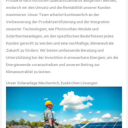
Produkte nach höchsten Qualitätsstandards ausgeführt werden,
wodurch wir den Umsatz und die Rentabilität unserer Kunden
maximieren. Unser Team arbeitet kontinuierlich an der
Verbesserung der Produktzertifizierung und der Integration
neuester Technologien, wie Photovoltaic-Module und
Solarthermieanlagen, um den spezifischen Bedürfnissen jedes
Kunden gerecht zu werden und eine nachhaltige, klimaneutrale
Zukunft zu fördern. Wir bieten umfassende Beratung und
Unterstützung bei der Investition in erneuerbare Energien, um die
Energiewende voranzutreiben und unseren Beitrag zur
Klimaneutralität zu leisten.
Unser Solaranlage Mechernich, Euskirchen Lösungen