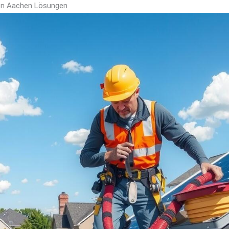
ion Aachen Lösungen