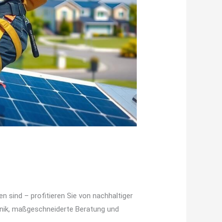
n sind – profitieren Sie von nachhaltiger
hnik, maßgeschneiderte Beratung und