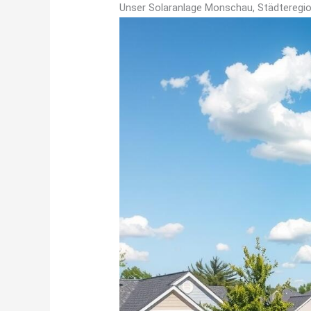
Unser Solaranlage Monschau, Städtereg