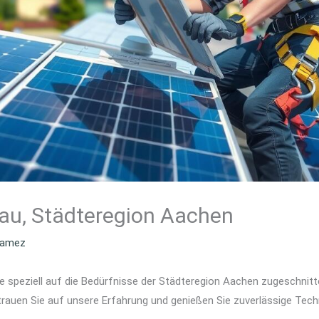
au, Städteregion Aachen
amez
ie speziell auf die Bedürfnisse der Städteregion Aachen zugeschnitte
trauen Sie auf unsere Erfahrung und genießen Sie zuverlässige Tec