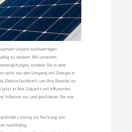
 Aachen! Unsere hochwertigen
altig zu senken. Mit unserem
severgütungen, sodass Sie in eine
en nicht nur den Umgang mit Energie in
ls Elektrofachkraft, um Ihre Bonität zu
jetzt in Ihre Zukunft mit effizienten
 Inflation vor und profitieren Sie von
 optimale Lösung zur Nutzung von
en nachhaltig.